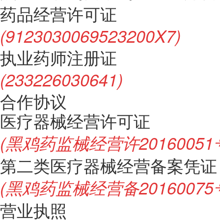
药品经营许可证
(9123030069523200X7)
执业药师注册证
(233226030641)
合作协议
医疗器械经营许可证
(黑鸡药监械经营许20160051
第二类医疗器械经营备案凭证
(黑鸡药监械经营备20160075
营业执照