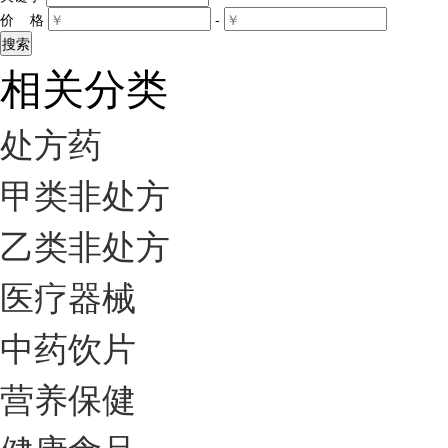
价 格
-
相关分类
处方药
甲类非处方
乙类非处方
医疗器械
中药饮片
营养保健