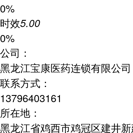
0%
时效
5.00
0%
公司：
黑龙江宝康医药连锁有限公司
联系方式：
13796403161
所在地：
黑龙江省鸡西市鸡冠区建井新建