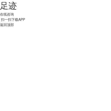
足迹
在线咨询
扫一扫下载APP
返回顶部