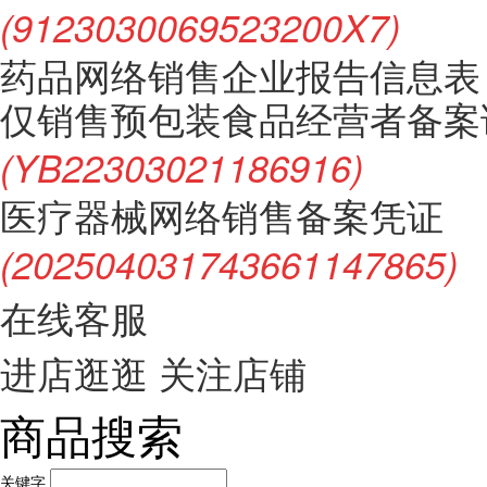
(9123030069523200X7)
药品网络销售企业报告信息表
仅销售预包装食品经营者备案
(YB22303021186916)
医疗器械网络销售备案凭证
(202504031743661147865)
在线客服
进店逛逛
关注店铺
商品搜索
关键字