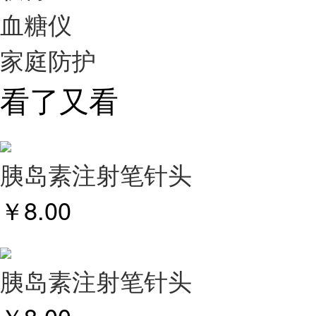
血糖仪
家庭防护
看了又看
胰岛素注射笔针头
￥
8.00
胰岛素注射笔针头