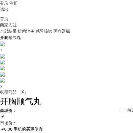
登录
注册
退出
首页
商家入驻
全部结果
抗菌消炎
感冒咳嗽
医疗器械
开胸顺气丸
<
>
收藏商品
（0）
开胸顺气丸
展
商城价：
￥
市场价：
￥
0.00
手机购买更便宜