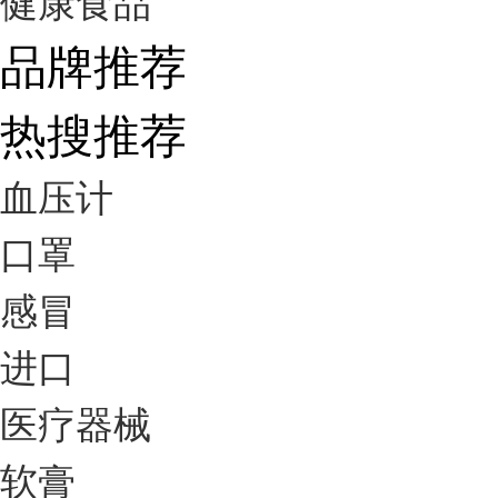
健康食品
品牌推荐
热搜推荐
血压计
口罩
感冒
进口
医疗器械
软膏