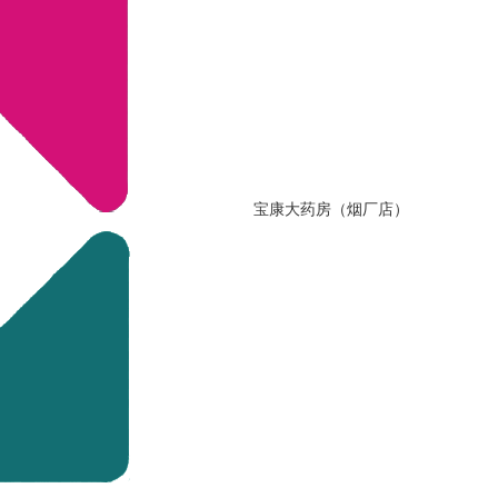
宝康大药房（烟厂店）