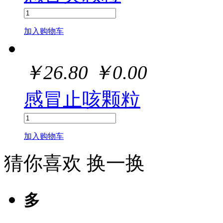
加入购物车
￥
26.80
￥
0.00
感冒止咳颗粒
加入购物车
猜你喜欢
换一换
多