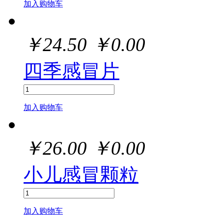
加入购物车
￥
24.50
￥
0.00
四季感冒片
加入购物车
￥
26.00
￥
0.00
小儿感冒颗粒
加入购物车