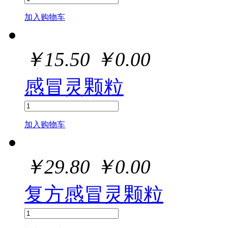
加入购物车
￥
15.50
￥
0.00
感冒灵颗粒
加入购物车
￥
29.80
￥
0.00
复方感冒灵颗粒