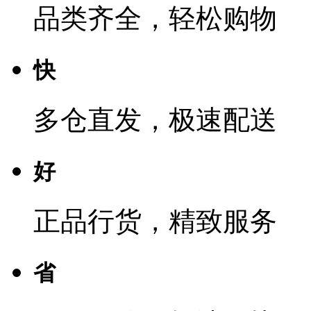
品类齐全，轻松购物
快
多仓直发，极速配送
好
正品行货，精致服务
省