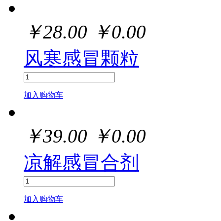
￥
28.00
￥
0.00
风寒感冒颗粒
加入购物车
￥
39.00
￥
0.00
凉解感冒合剂
加入购物车