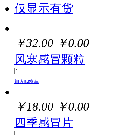
仅显示有货
￥
32.00
￥
0.00
风寒感冒颗粒
加入购物车
￥
18.00
￥
0.00
四季感冒片