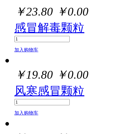
￥
23.80
￥
0.00
感冒解毒颗粒
加入购物车
￥
19.80
￥
0.00
风寒感冒颗粒
加入购物车