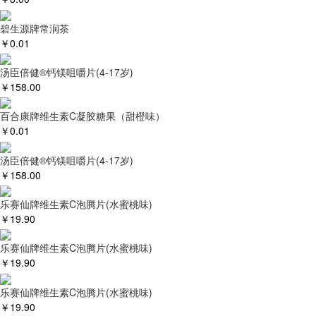
碧生源牌常润茶
￥
0.01
汤臣倍健®钙镁咀嚼片(4-17岁)
￥
158.00
百合康牌维生素C凝胶糖果（甜橙味）
￥
0.01
汤臣倍健®钙镁咀嚼片(4-17岁)
￥
158.00
乐赛仙牌维生素C泡腾片(水蜜桃味)
￥
19.90
乐赛仙牌维生素C泡腾片(水蜜桃味)
￥
19.90
乐赛仙牌维生素C泡腾片(水蜜桃味)
￥
19.90