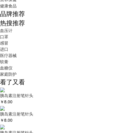
健康食品
品牌推荐
热搜推荐
血压计
口罩
感冒
进口
医疗器械
软膏
血糖仪
家庭防护
看了又看
胰岛素注射笔针头
￥
8.00
胰岛素注射笔针头
￥
8.00
胰岛素注射笔针头