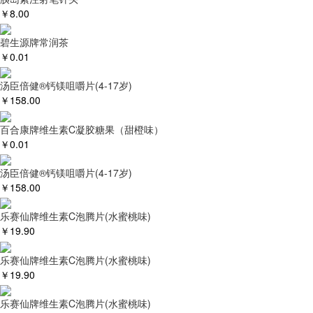
￥
8.00
碧生源牌常润茶
￥
0.01
汤臣倍健®钙镁咀嚼片(4-17岁)
￥
158.00
百合康牌维生素C凝胶糖果（甜橙味）
￥
0.01
汤臣倍健®钙镁咀嚼片(4-17岁)
￥
158.00
乐赛仙牌维生素C泡腾片(水蜜桃味)
￥
19.90
乐赛仙牌维生素C泡腾片(水蜜桃味)
￥
19.90
乐赛仙牌维生素C泡腾片(水蜜桃味)