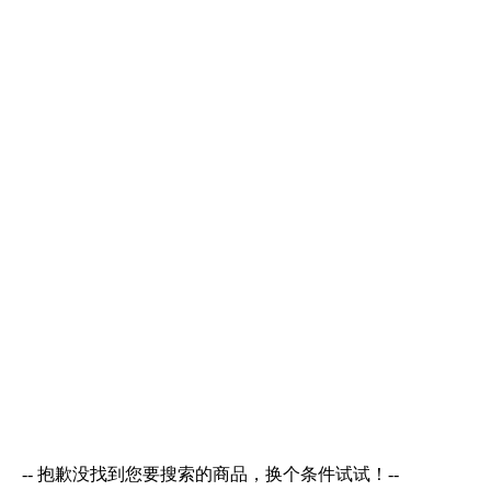
-- 抱歉没找到您要搜索的商品，换个条件试试！--