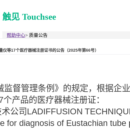
触见 Touchsee
帮助中心
>
质量公告
仪等17个医疗器械注册证书的公告（2025年第66号）
械监督管理条例》的规定，根据企业
17个产品的医疗器械注册证：
司LADIFFUSION TECHNIQ
 for diagnosis of Eustachian