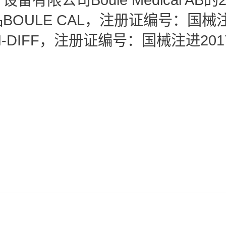
OULE CAL，注册证编号：国械注进
N-DIFF，注册证编号：国械注进2017